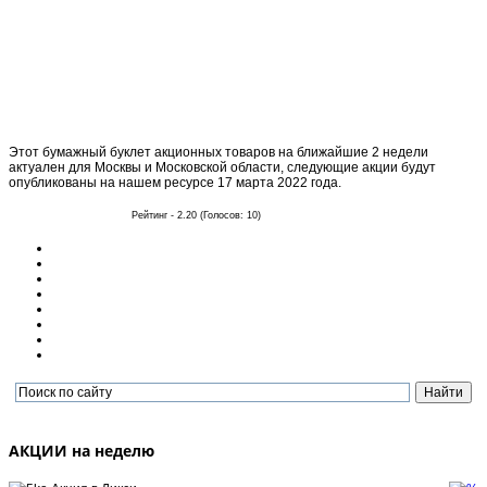
Этот бумажный буклет акционных товаров на ближайшие 2 недели
актуален для Москвы и Московской области, следующие акции будут
опубликованы на нашем ресурсе 17 марта 2022 года.
Рейтинг - 2.20 (Голосов: 10)
АКЦИИ на неделю