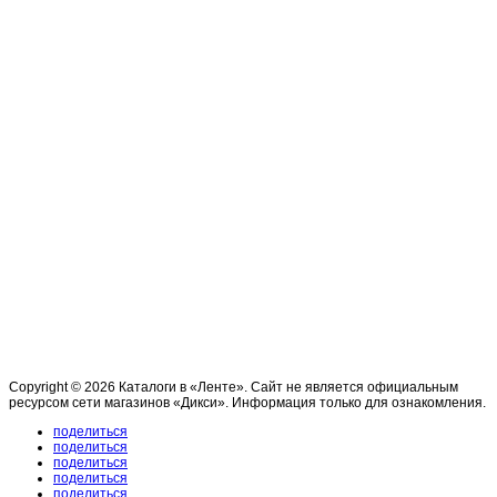
Copyright © 2026 Каталоги в «Ленте». Сайт не является официальным
ресурсом сети магазинов «Дикси». Информация только для ознакомления.
поделиться
поделиться
поделиться
поделиться
поделиться