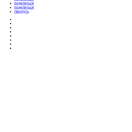
поделиться
поделиться
твитнуть